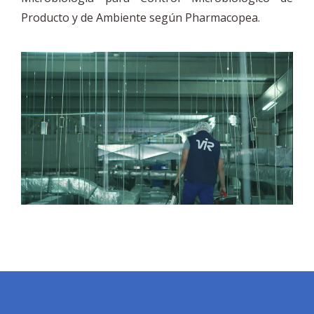
Producto y de Ambiente según Pharmacopea.