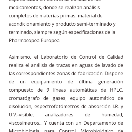
medicamentos, donde se realizan análisis
completos de materias primas, material de
acondicionamiento y producto semi-terminado y
terminado, siempre según especificaciones de la
Pharmacopea Europea.
Asimismo, el Laboratorio de Control de Calidad
realiza el análisis de trazas en aguas de lavado de
las correspondientes zonas de fabricación. Dispone
de un equipamiento de última generación
compuesto de 9 líneas automáticas de HPLC,
cromatógrafo de gases, equipo automático de
disolución, espectrofotómetros de absorción I.R. y
U.V.-visible, analizadores de humedad,
viscosímetros… Y cuenta con un Departamento de
Microbiología para Control Microbiológico de