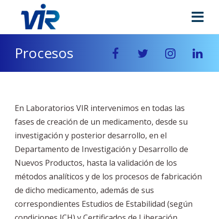
Procesos
En Laboratorios VIR intervenimos en todas las
fases de creación de un medicamento, desde su
investigación y posterior desarrollo, en el
Departamento de Investigación y Desarrollo de
Nuevos Productos, hasta la validación de los
métodos analíticos y de los procesos de fabricación
de dicho medicamento, además de sus
correspondientes Estudios de Estabilidad (según
condiciones ICH) y Certificados de Liberación.