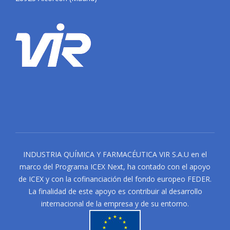
INDUSTRIA QUÍMICA Y FARMACÉUTICA VIR S.A.U en el
marco del Programa ICEX Next, ha contado con el apoyo
de ICEX y con la cofinanciación del fondo europeo FEDER.
La finalidad de este apoyo es contribuir al desarrollo
internacional de la empresa y de su entorno.