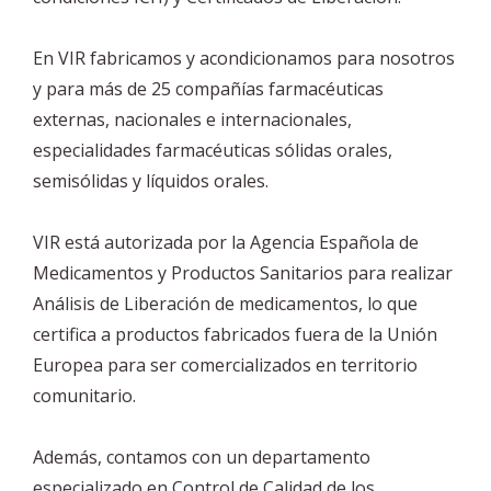
En VIR fabricamos y acondicionamos para nosotros
y para más de 25 compañías farmacéuticas
externas, nacionales e internacionales,
especialidades farmacéuticas sólidas orales,
semisólidas y líquidos orales.
VIR está autorizada por la Agencia Española de
Medicamentos y Productos Sanitarios para realizar
Análisis de Liberación de medicamentos, lo que
certifica a productos fabricados fuera de la Unión
Europea para ser comercializados en territorio
comunitario.
Además, contamos con un departamento
especializado en Control de Calidad de los