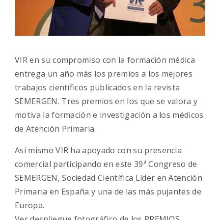
VIR en su compromiso con la formación médica
entrega un año más los premios a los mejores
trabajos científicos publicados en la revista
SEMERGEN. Tres premios en los que se valora y
motiva la formación e investigación a los médicos
de Atención Primaria.
Así mismo VIR ha apoyado con su presencia
comercial participando en este 39ª Congreso de
SEMERGEN, Sociedad Científica Líder en Atención
Primaria en España y una de las más pujantes de
Europa.
Ver despliegue fotográfico de los PREMIOS ,