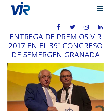
ENTREGA DE PREMIOS VIR
2017 EN EL 39º CONGRESO
DE SEMERGEN GRANADA