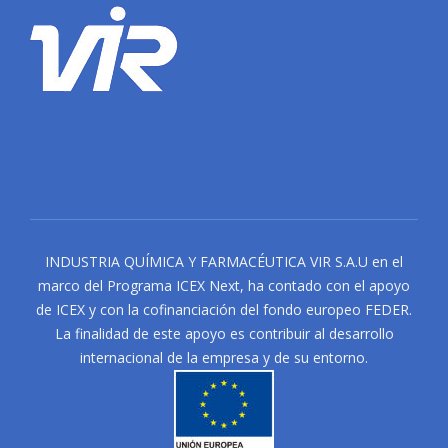
INDUSTRIA QUÍMICA Y FARMACÉUTICA VIR S.A.U en el
marco del Programa ICEX Next, ha contado con el apoyo
de ICEX y con la cofinanciación del fondo europeo FEDER.
La finalidad de este apoyo es contribuir al desarrollo
internacional de la empresa y de su entorno.