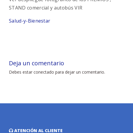
STAND comercial y autobús VIR
Salud-y-Bienestar
Deja un comentario
Debes estar conectado para dejar un comentario.
ATENCIÓN AL CLIENTE