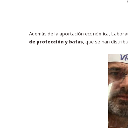
Además de la aportación económica, Labora
de protección y batas
, que se han distrib