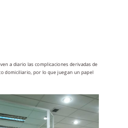
ven a diario las complicaciones derivadas de
o domiciliario, por lo que juegan un papel