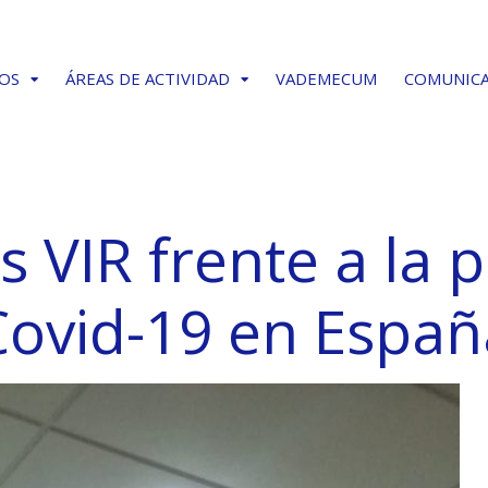
OS
ÁREAS DE ACTIVIDAD
VADEMECUM
COMUNIC
s VIR frente a la
Covid-19 en Españ