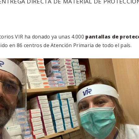
ENTREGA DIRECTA DE MATERIAL DE PROTECCIÓ
torios VIR ha donado ya unas 4.000
pantallas de protec
uido en 86 centros de Atención Primaria de todo el país.