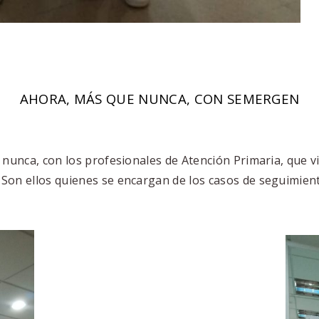
AHORA, MÁS QUE NUNCA, CON SEMERGEN
nunca, con los profesionales de Atención Primaria, que vi
. Son ellos quienes se encargan de los casos de seguimient