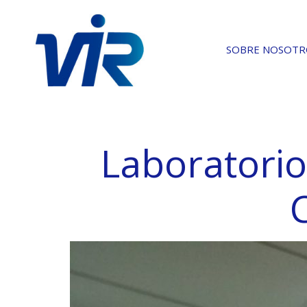
SOBRE NOSOTR
Laboratorio