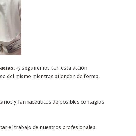
acias
, -y seguiremos con esta acción
uso del mismo mientras atienden de forma
itarios y farmacéuticos de posibles contagios
ar el trabajo de nuestros profesionales