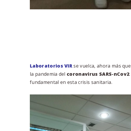
Laboratorios VIR
se vuelca, ahora más que 
la pandemia del
coronavirus SARS-nCov2
fundamental en esta crisis sanitaria.