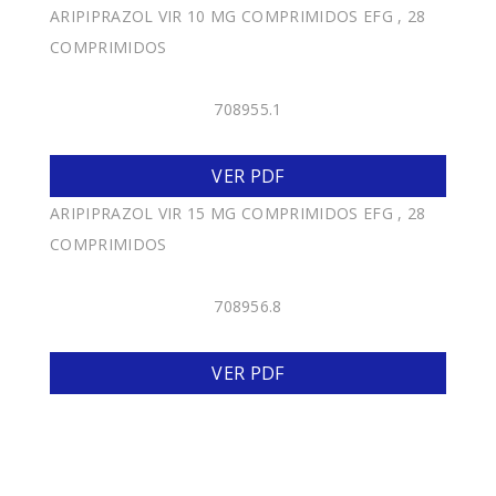
ARIPIPRAZOL VIR 10 MG COMPRIMIDOS EFG , 28
COMPRIMIDOS
708955.1
VER PDF
ARIPIPRAZOL VIR 15 MG COMPRIMIDOS EFG , 28
COMPRIMIDOS
708956.8
VER PDF