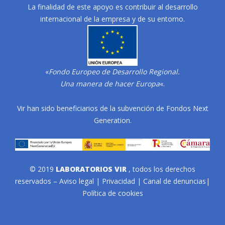
La finalidad de este apoyo es contribuir al desarrollo
internacional de la empresa y de su entorno.
«
Fondo Europeo de Desarrollo Regional.
Una manera de hacer Europa
«.
Vir han sido beneficiarios de la subvención de Fondos Next
Generation.
© 2019
LABORATORIOS VIR
, todos los derechos
reservados –
Aviso legal
|
Privacidad
|
Canal de denuncias
|
Política de cookies