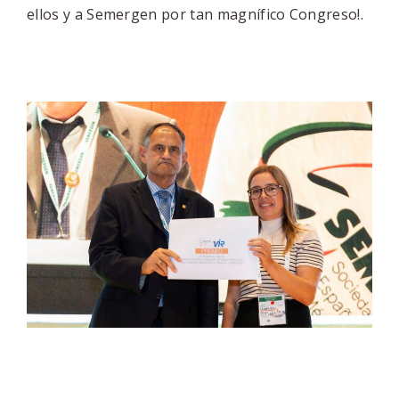
ellos y a Semergen por tan magnífico Congreso!.