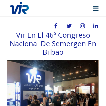
Vir En El 46º Congreso
Nacional De Semergen En
Bilbao