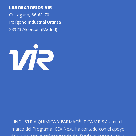
LABORATORIOS VIR
C/ Laguna, 66-68-70
Polígono Industrial Urtinsa II
28923 Alcorcón (Madrid)
INDUSTRIA QUÍMICA Y FARMACÉUTICA VIR S.A.U en el
marco del Programa ICEX Next, ha contado con el apoyo