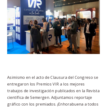
Asimismo en el acto de Clausura del Congreso se
entregaron los Premios VIR a los mejores
trabajos de investigación publicados en la Revista
científica de Semergen. Adjuntamos reportaje
gráfico con los premiados. ¡Enhorabuena a todos