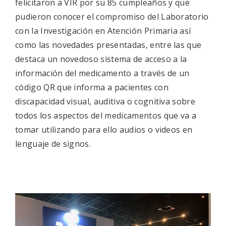
felicitaron a VIR por su 85 cumpleaños y que
pudieron conocer el compromiso del Laboratorio
con la Investigación en Atención Primaria así
como las novedades presentadas, entre las que
destaca un novedoso sistema de acceso a la
información del medicamento a través de un
código QR que informa a pacientes con
discapacidad visual, auditiva o cognitiva sobre
todos los aspectos del medicamentos que va a
tomar utilizando para ello audios o videos en
lenguaje de signos.