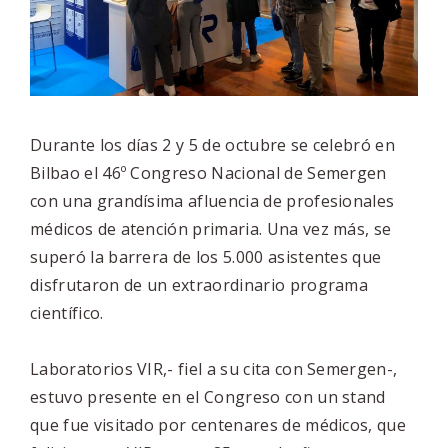
Durante los días 2 y 5 de octubre se celebró en
Bilbao el 46º Congreso Nacional de Semergen
con una grandísima afluencia de profesionales
médicos de atención primaria. Una vez más, se
superó la barrera de los 5.000 asistentes que
disfrutaron de un extraordinario programa
científico.
Laboratorios VIR,- fiel a su cita con Semergen-,
estuvo presente en el Congreso con un stand
que fue visitado por centenares de médicos, que