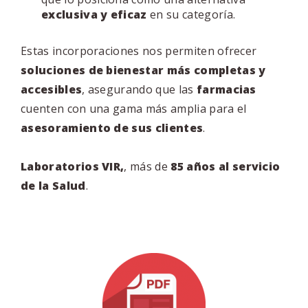
exclusiva y eficaz
en su categoría.
Estas incorporaciones nos permiten ofrecer
soluciones de bienestar más completas y
accesibles
, asegurando que las
farmacias
cuenten con una gama más amplia para el
asesoramiento de sus clientes
.
Laboratorios VIR,
, más de
85 años al servicio
de la Salud
.