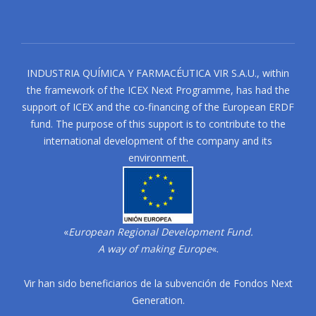
INDUSTRIA QUÍMICA Y FARMACÉUTICA VIR S.A.U., within
the framework of the ICEX Next Programme, has had the
support of ICEX and the co-financing of the European ERDF
fund. The purpose of this support is to contribute to the
international development of the company and its
environment.
«
European Regional Development Fund.
A way of making Europe
«.
Vir han sido beneficiarios de la subvención de Fondos Next
Generation.