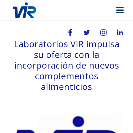
Laboratorios VIR impulsa
su oferta con la
incorporación de nuevos
complementos
alimenticios