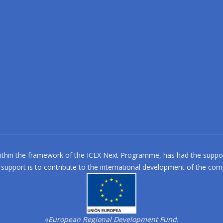
in the framework of the ICEX Next Programme, has had the support
 support is to contribute to the international development of the co
«
European Regional Development Fund.