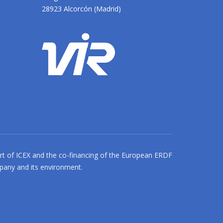
28923 Alcorcón (Madrid)
 of ICEX and the co-financing of the European ERDF
mpany and its environment.