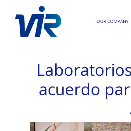
OUR COMPANY
Laboratorio
acuerdo para