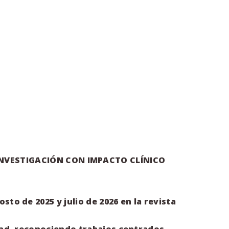
INVESTIGACIÓN
CON IMPACTO CLÍNICO
o de 2025 y julio de 2026 en la revista