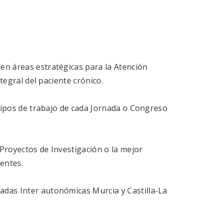
en áreas estratégicas para la Atención
tegral del paciente crónico.
 tipos de trabajo de cada Jornada o Congreso
Proyectos de Investigación o la mejor
entes.
adas Inter autonómicas Murcia y Castilla-La