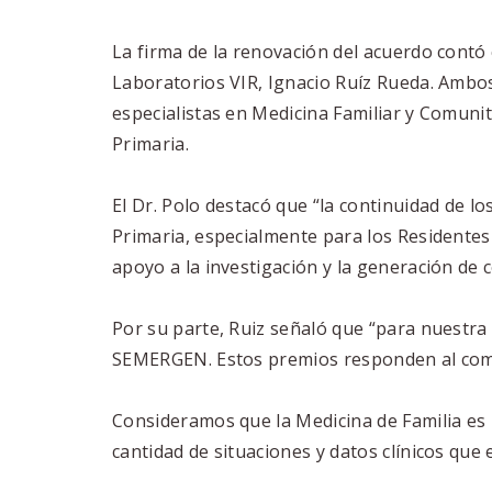
La firma de la renovación del acuerdo contó 
Laboratorios VIR, Ignacio Ruíz Rueda. Ambos 
especialistas en Medicina Familiar y Comunit
Primaria.
El Dr. Polo destacó que “la continuidad de l
Primaria, especialmente para los Residentes
apoyo a la investigación y la generación de 
Por su parte, Ruiz señaló que “para nuestr
SEMERGEN. Estos premios responden al compr
Consideramos que la Medicina de Familia es u
cantidad de situaciones y datos clínicos que e