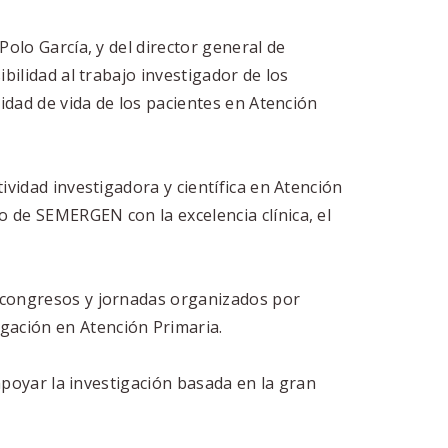
olo García, y del director general de
bilidad al trabajo investigador de los
idad de vida de los pacientes en Atención
ividad investigadora y científica en Atención
 de SEMERGEN con la excelencia clínica, el
s congresos y jornadas organizados por
gación en Atención Primaria.
 apoyar la investigación basada en la gran