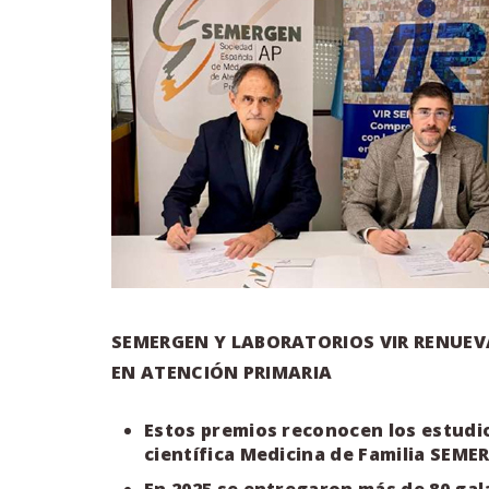
SEMERGEN
Y
LABORATORIOS
VIR
RENUEV
EN ATENCIÓN PRIMARIA
Estos premios reconocen los estudio
científica Medicina de Familia SEME